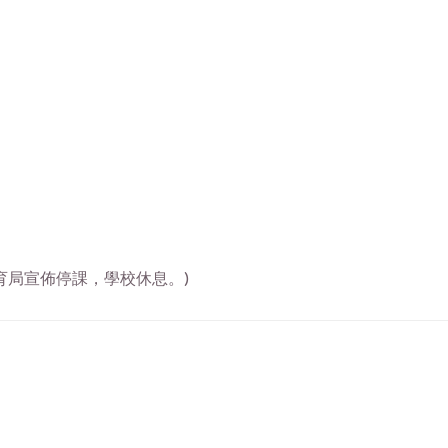
育局宣佈停課，學校休息。)