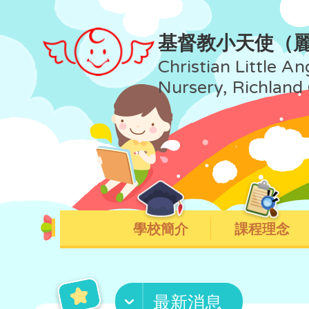
基督教小天使（
Christian Little An
Nursery, Richland
學校簡介
課程理念
最新消息