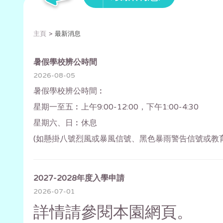
主頁
最新消息
暑假學校辨公時間
2026-08-05
暑假學校辨公時間︰
星期一至五︰上午9:00-12:00，下午1:00-4:30
星期六、日︰休息
(如懸掛八號烈風或暴風信號、黑色暴雨警告信號或教
2027-2028年度入學申請
2026-07-01
詳情請參閱本園網頁。