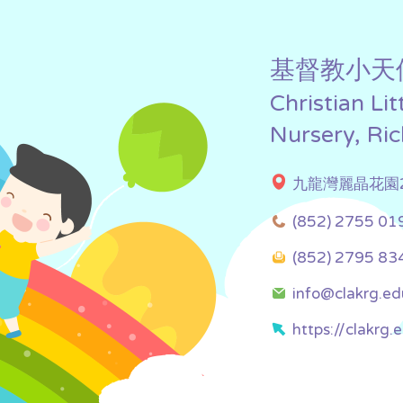
基督教小天
Christian Li
Nursery, Ri
九龍灣麗晶花園2
(852) 2755 01
(852) 2795 83
info@clakrg.ed
https://clakrg.