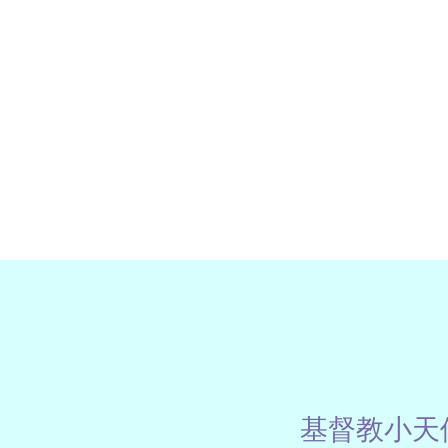
基督教小天