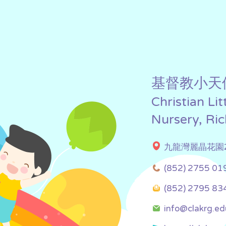
基督教小天
Christian Li
Nursery, Ri
九龍灣麗晶花園2
(852) 2755 01
(852) 2795 83
info@clakrg.ed