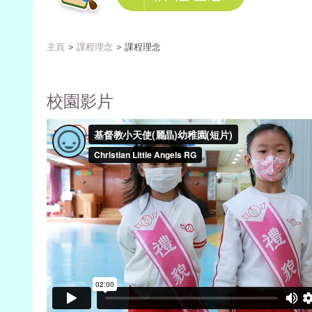
主頁
課程理念
課程理念
校園影片