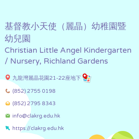
基督教小天使（麗晶）幼稚園暨
幼兒園
Christian Little Angel Kindergarten
/ Nursery, Richland Gardens
九龍灣麗晶花園21-22座地下
(852) 2755 0198
(852) 2795 8343
info@clakrg.edu.hk
https://clakrg.edu.hk