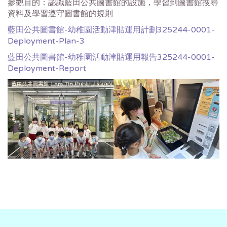
參觀目的：認識藍田公共圖書館的設施，學習到圖書館搜尋
資料及學習遵守圖書館的規則
藍田公共圖書館-幼稚園活動津貼運用計劃325244-0001-
Deployment-Plan-3
藍田公共圖書館-幼稚園活動津貼運用報告325244-0001-
Deployment-Report