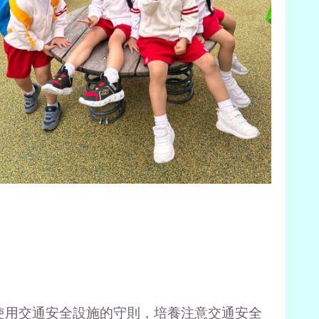
使用交通安全設施的守則，培養注意交通安全