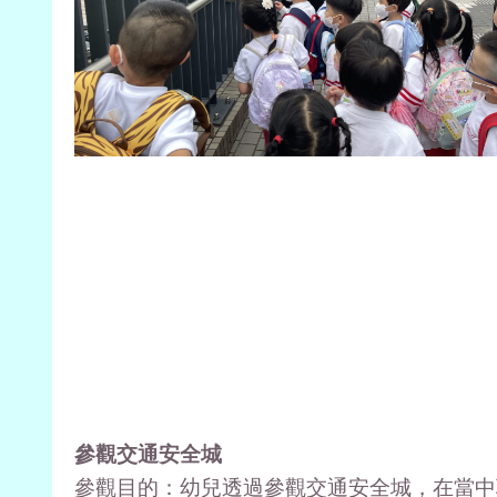
參觀交通安全城
參觀目的：幼兒透過參觀交通安全城，在當中