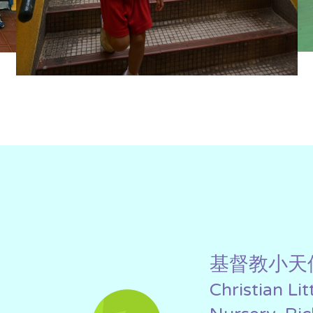
基督教小天
Christian Li