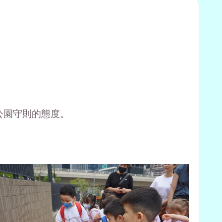
公園守則的態度。