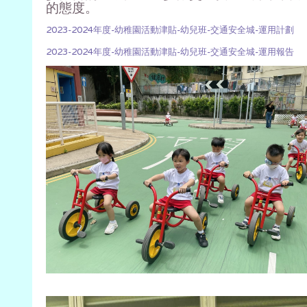
的態度。
2023-2024年度-幼稚園活動津貼-幼兒班-交通安全城-運用計劃
2023-2024年度-幼稚園活動津貼-幼兒班-交通安全城-運用報告