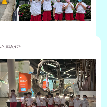
本的實驗技巧。