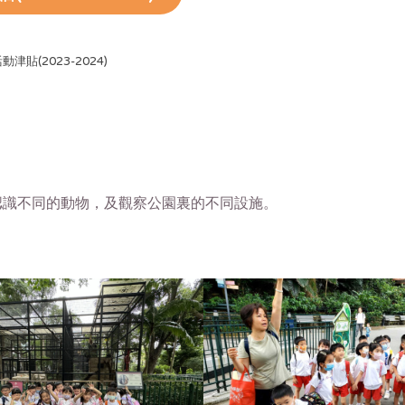
津貼(2023-2024)
認識不同的動物，及觀察公園裏的不同設施。