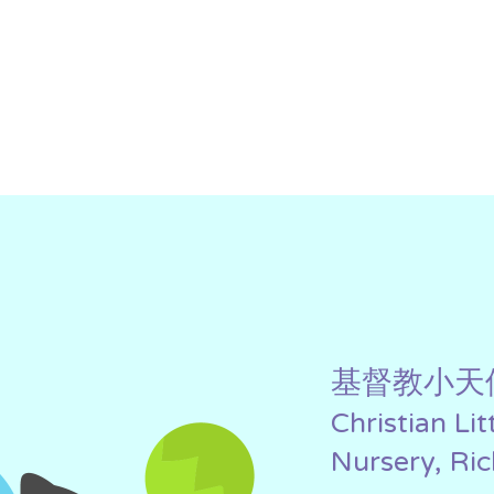
基督教小天
Christian Li
Nursery, Ri