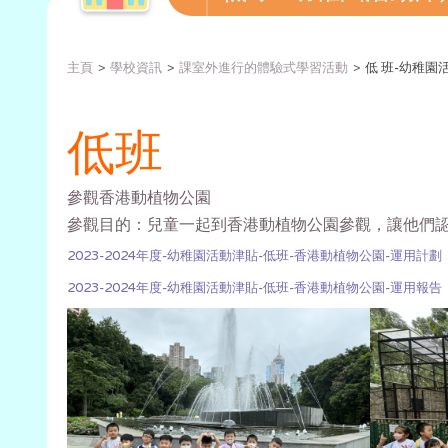
主頁
學校資訊
課室外進行的體驗式學習活動
低 班-幼稚園活動
低班
參觀香港動植物公園
參觀目的：兒童一起到香港動植物公園參觀，讓他們
2023-2024年度-幼稚園活動津貼-低班-香港動植物公園-運用計劃
2023-2024年度-幼稚園活動津貼-低班-香港動植物公園-運用報告