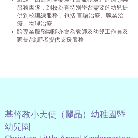
服務團隊，到校為有特別學習需要的幼兒提
供到校訓練服務，包括:言語治療、職業治
療、物理治療。
跨專業服務團隊亦會為教師及幼兒工作員及
家長/照顧者提供支援服務
基督教小天使（麗晶）幼稚園暨
幼兒園