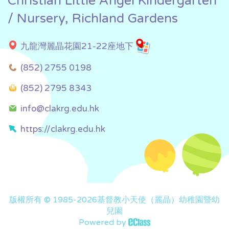
Christian Little Angel Kindergarten
/ Nursery, Richland Gardens
九龍灣麗晶花園21-22座地下
(852) 2755 0198
(852) 2795 8343
info@clakrg.edu.hk
https://clakrg.edu.hk
版權所有 © 1985-2026基督教小天使（麗晶）幼稚園暨幼
兒園
Powered by